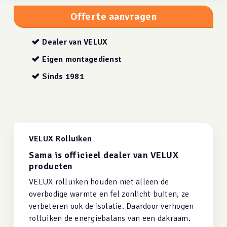
Offerte aanvragen
Dealer van VELUX
Eigen montagedienst
Sinds 1981
VELUX Rolluiken
Sama is officieel dealer van VELUX
producten
VELUX rolluiken houden niet alleen de
overbodige warmte en fel zonlicht buiten, ze
verbeteren ook de isolatie. Daardoor verhogen
rolluiken de energiebalans van een dakraam.