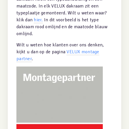
maatcode.
In elk VELUX dakraam zit een
typeplaatje gemonteerd. Wilt u weten waar?
klik dan
hier.
In dit voorbeeld is het type
dakraam rood omlijnd en de maatcode blauw
omlijnd.
Wilt u weten hoe klanten over ons denken,
kijkt u dan op de pagina
VELUX montage
partner
.